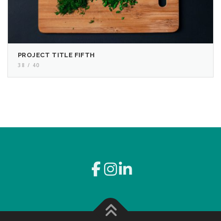
PROJECT TITLE FIFTH
38 / 40