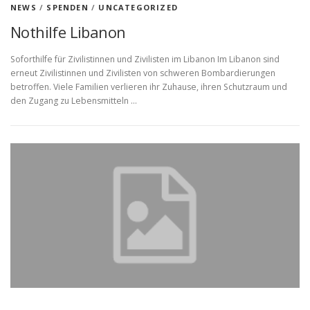
NEWS
/
SPENDEN
/
UNCATEGORIZED
Nothilfe Libanon
Soforthilfe für Zivilistinnen und Zivilisten im Libanon Im Libanon sind
erneut Zivilistinnen und Zivilisten von schweren Bombardierungen
betroffen. Viele Familien verlieren ihr Zuhause, ihren Schutzraum und
den Zugang zu Lebensmitteln …