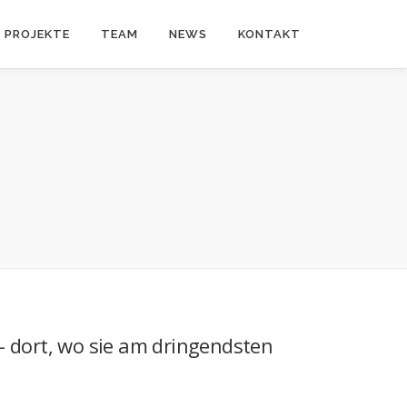
PROJEKTE
TEAM
NEWS
KONTAKT
– dort, wo sie am dringendsten