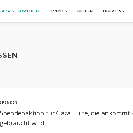
GAZA SOFORTHILFE
EVENTS
HELFEN
ÜBER UNS
SSEN
SPENDEN
Spendenaktion für Gaza: Hilfe, die ankommt 
gebraucht wird