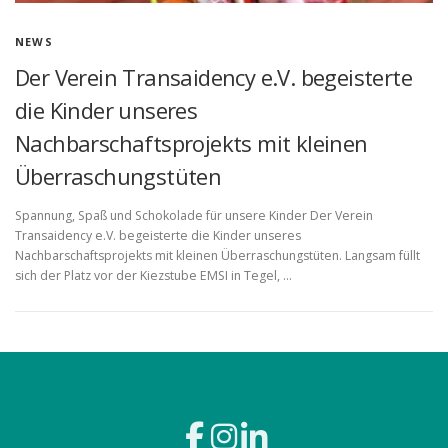
NEWS
Der Verein Transaidency e.V. begeisterte
die Kinder unseres
Nachbarschaftsprojekts mit kleinen
Überraschungstüten
Spannung, Spaß und Schokolade für unsere Kinder Der Verein
Transaidency e.V. begeisterte die Kinder unseres
Nachbarschaftsprojekts mit kleinen Überraschungstüten. Langsam füllt
sich der Platz vor der Kiezstube EMSI in Tegel, …