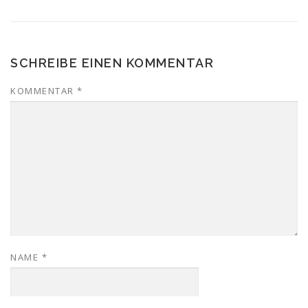
SCHREIBE EINEN KOMMENTAR
KOMMENTAR
*
NAME
*