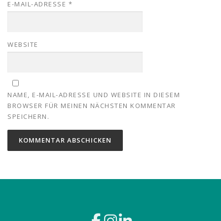
E-MAIL-ADRESSE
*
WEBSITE
NAME, E-MAIL-ADRESSE UND WEBSITE IN DIESEM
BROWSER FÜR MEINEN NÄCHSTEN KOMMENTAR
SPEICHERN.