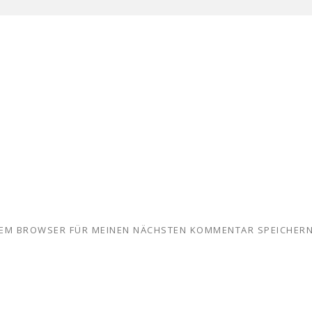
ESEM BROWSER FÜR MEINEN NÄCHSTEN KOMMENTAR SPEICHERN