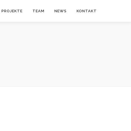
PROJEKTE
TEAM
NEWS
KONTAKT