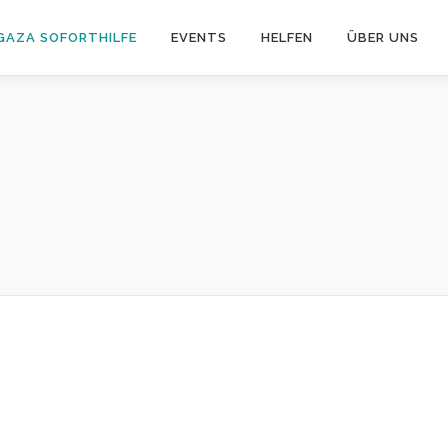
GAZA SOFORTHILFE
EVENTS
HELFEN
ÜBER UNS