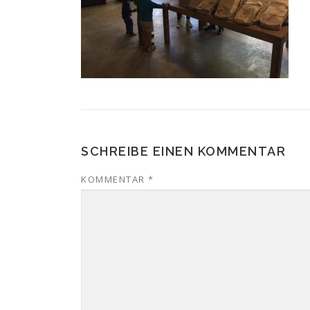
SCHREIBE EINEN KOMMENTAR
KOMMENTAR
*