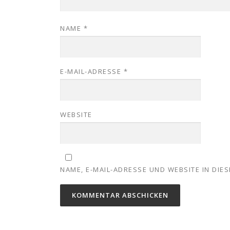
NAME
*
E-MAIL-ADRESSE
*
WEBSITE
NAME, E-MAIL-ADRESSE UND WEBSITE IN DI