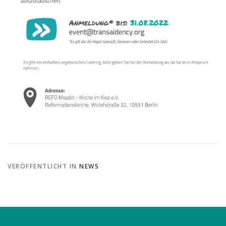
VERÖFFENTLICHT IN
NEWS