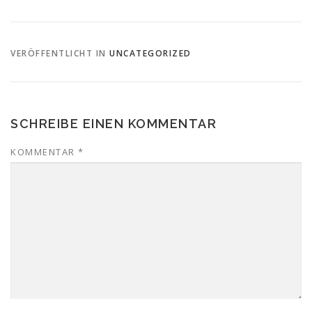
VERÖFFENTLICHT IN
UNCATEGORIZED
SCHREIBE EINEN KOMMENTAR
KOMMENTAR
*