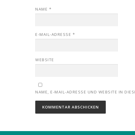
NAME
*
E-MAIL-ADRESSE
*
WEBSITE
NAME, E-MAIL-ADRESSE UND WEBSITE IN DI