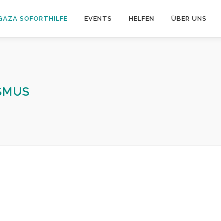
GAZA SOFORTHILFE
EVENTS
HELFEN
ÜBER UNS
SMUS