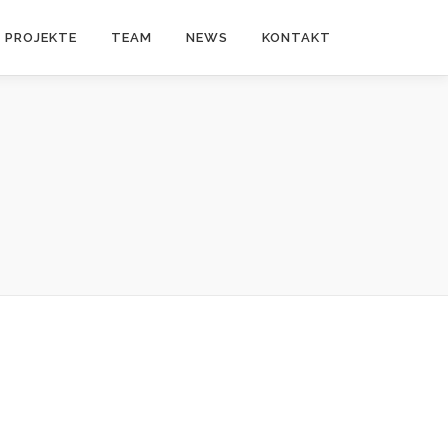
PROJEKTE
TEAM
NEWS
KONTAKT