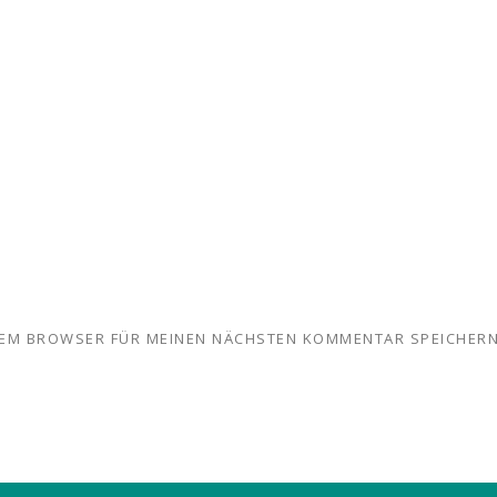
ESEM BROWSER FÜR MEINEN NÄCHSTEN KOMMENTAR SPEICHERN