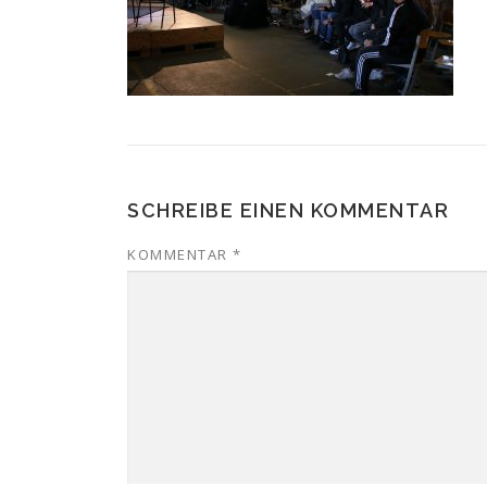
SCHREIBE EINEN KOMMENTAR
KOMMENTAR
*