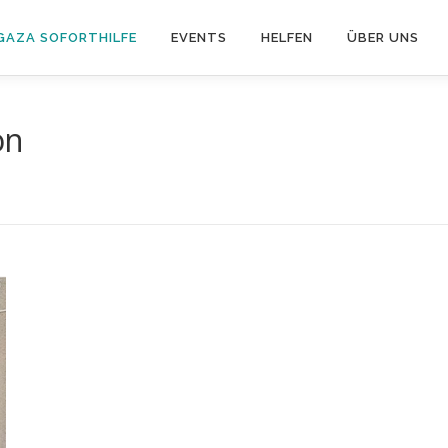
GAZA SOFORTHILFE
EVENTS
HELFEN
ÜBER UNS
on