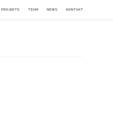
PROJEKTE
TEAM
NEWS
KONTAKT