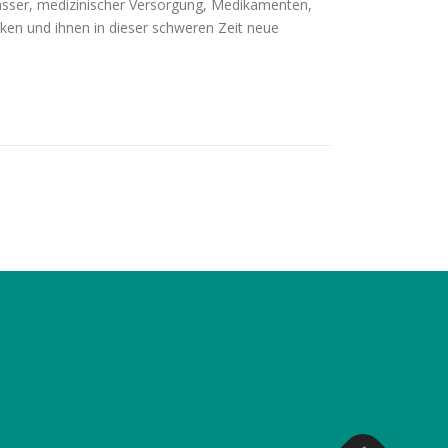
asser, medizinischer Versorgung, Medikamenten,
cken und ihnen in dieser schweren Zeit neue