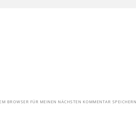
ESEM BROWSER FÜR MEINEN NÄCHSTEN KOMMENTAR SPEICHERN