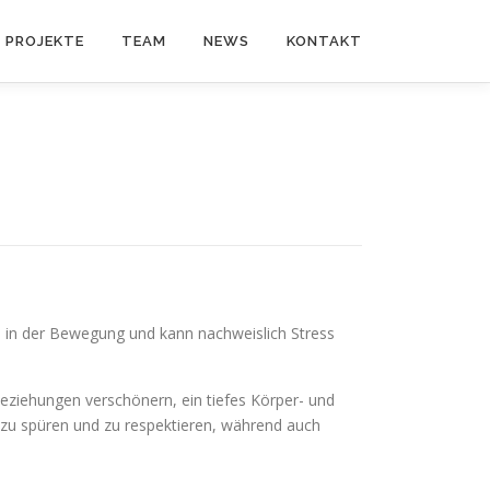
PROJEKTE
TEAM
NEWS
KONTAKT
 in der Bewegung und kann nachweislich Stress
eziehungen verschönern, ein tiefes Körper- und
r zu spüren und zu respektieren, während auch