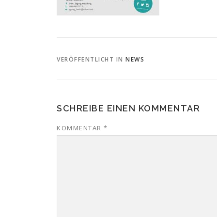
VERÖFFENTLICHT IN
NEWS
SCHREIBE EINEN KOMMENTAR
KOMMENTAR
*