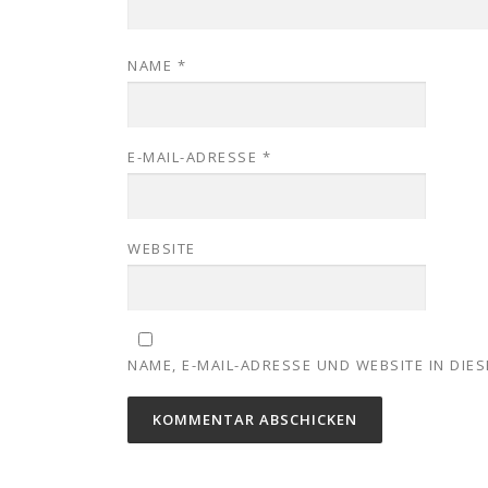
NAME
*
E-MAIL-ADRESSE
*
WEBSITE
NAME, E-MAIL-ADRESSE UND WEBSITE IN DI