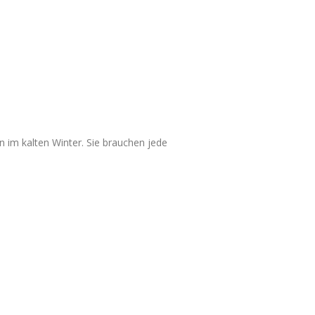
im kalten Winter. Sie brauchen jede