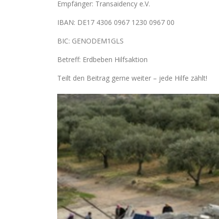
Empfänger: Transaidency e.V.
IBAN: DE17 4306 0967 1230 0967 00
BIC: GENODEM1GLS
Betreff: Erdbeben Hilfsaktion
Teilt den Beitrag gerne weiter – jede Hilfe zählt!