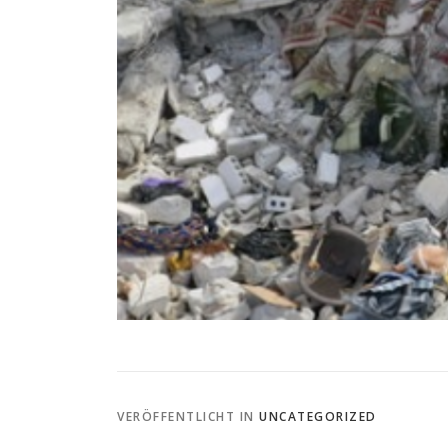
VERÖFFENTLICHT IN
UNCATEGORIZED