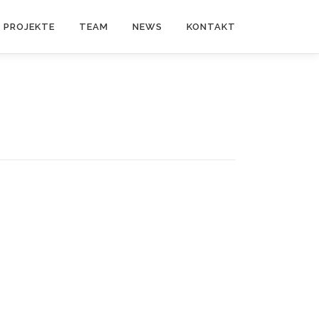
PROJEKTE
TEAM
NEWS
KONTAKT