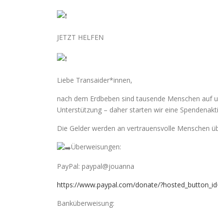
JETZT HELFEN
Liebe Transaider*innen,
nach dem Erdbeben sind tausende Menschen auf uns
Unterstützung – daher starten wir eine Spendenakt
Die Gelder werden an vertrauensvolle Menschen übe
Überweisungen:
PayPal: paypal@jouanna
https://www.paypal.com/donate/?hosted_button_
Banküberweisung: