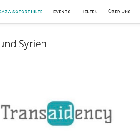
GAZA SOFORTHILFE
EVENTS
HELFEN
ÜBER UNS
und Syrien