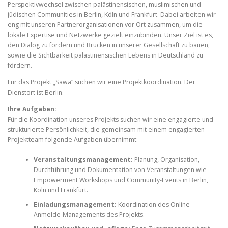
Perspektivwechsel zwischen palästinensischen, muslimischen und
jüdischen Communities in Berlin, Köln und Frankfurt. Dabei arbeiten wir
eng mit unseren Partnerorganisationen vor Ort zusammen, um die
lokale Expertise und Netzwerke gezielt einzubinden. Unser Ziel ist es,
den Dialog zu fördern und Brücken in unserer Gesellschaft zu bauen,
sowie die Sichtbarkeit palästinensischen Lebens in Deutschland zu
fördern.
Für das Projekt „Sawa“ suchen wir eine Projektkoordination. Der
Dienstort ist Berlin.
Ihre Aufgaben:
Für die Koordination unseres Projekts suchen wir eine engagierte und
strukturierte Persönlichkeit, die gemeinsam mit einem engagierten
Projektteam folgende Aufgaben übernimmt:
Veranstaltungsmanagement:
Planung, Organisation,
Durchführung und Dokumentation von Veranstaltungen wie
Empowerment Workshops und Community-Events in Berlin,
Köln und Frankfurt.
Einladungsmanagement:
Koordination des Online-
Anmelde-Managements des Projekts.