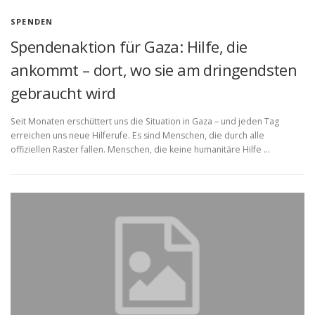
SPENDEN
Spendenaktion für Gaza: Hilfe, die
ankommt – dort, wo sie am dringendsten
gebraucht wird
Seit Monaten erschüttert uns die Situation in Gaza – und jeden Tag
erreichen uns neue Hilferufe. Es sind Menschen, die durch alle
offiziellen Raster fallen. Menschen, die keine humanitäre Hilfe …