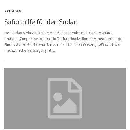
SPENDEN
Soforthilfe für den Sudan
Der Sudan steht am Rande des Zusammenbruchs. Nach Monaten
brutaler Kämpfe, besonders in Darfur, sind Millionen Menschen auf der
Flucht. Ganze Städte wurden zerstört, Krankenhäuser geplündert, die
medizinische Versorgung ist …