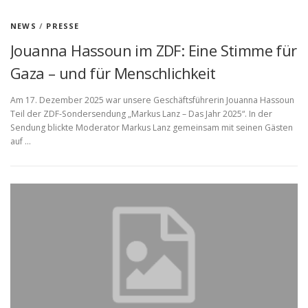
NEWS
/
PRESSE
Jouanna Hassoun im ZDF: Eine Stimme für
Gaza – und für Menschlichkeit
Am 17. Dezember 2025 war unsere Geschäftsführerin Jouanna Hassoun
Teil der ZDF-Sondersendung „Markus Lanz – Das Jahr 2025“. In der
Sendung blickte Moderator Markus Lanz gemeinsam mit seinen Gästen
auf …