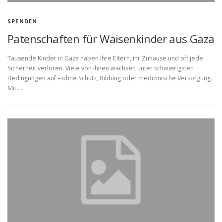
SPENDEN
Patenschaften für Waisenkinder aus Gaza
Tausende Kinder in Gaza haben ihre Eltern, ihr Zuhause und oft jede
Sicherheit verloren. Viele von ihnen wachsen unter schwierigsten
Bedingungen auf – ohne Schutz, Bildung oder medizinische Versorgung.
Mit …