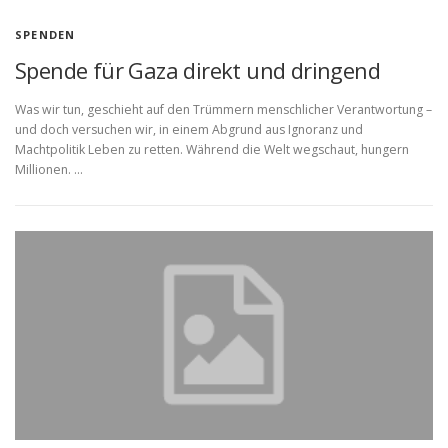
SPENDEN
Spende für Gaza direkt und dringend
Was wir tun, geschieht auf den Trümmern menschlicher Verantwortung –
und doch versuchen wir, in einem Abgrund aus Ignoranz und
Machtpolitik Leben zu retten. Während die Welt wegschaut, hungern
Millionen. …