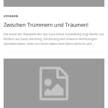
SPENDEN
Zwischen Trümmern und Träumen!
Die Kunst der Waisenkinder aus Gaza Diese Ausstellung zeigt Werke von
Kindern aus Gaza, die Krieg, Zerstörung und schwere Verletzungen
überlebt haben. Viele von ihnen haben ihre Eltern verloren und …