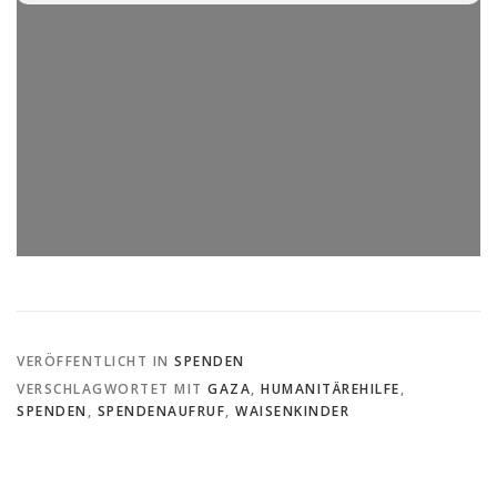
VERÖFFENTLICHT IN
SPENDEN
VERSCHLAGWORTET MIT
GAZA
,
HUMANITÄREHILFE
,
SPENDEN
,
SPENDENAUFRUF
,
WAISENKINDER