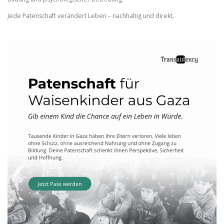
Jede Patenschaft verändert Leben – nachhaltig und direkt.