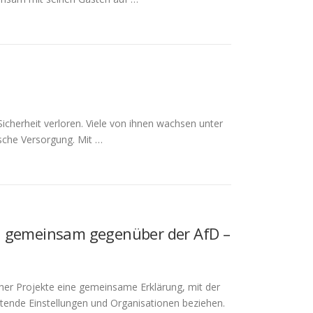
Sicherheit verloren. Viele von ihnen wachsen unter
sche Versorgung. Mit …
ich gemeinsam gegenüber der AfD –
cher Projekte eine gemeinsame Erklärung, mit der
htende Einstellungen und Organisationen beziehen.