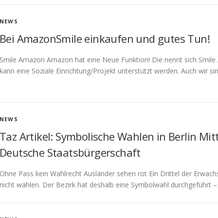
NEWS
Bei AmazonSmile einkaufen und gutes Tun!
Smile Amazon Amazon hat eine Neue Funktion! Die nennt sich Smile
kann eine Soziale Einrichtung/Projekt unterstützt werden. Auch wir s
NEWS
Taz Artikel: Symbolische Wahlen in Berlin Mi
Deutsche Staatsbürgerschaft
Ohne Pass kein Wahlrecht Ausländer sehen rot Ein Drittel der Erwac
nicht wählen. Der Bezirk hat deshalb eine Symbolwahl durchgeführt 