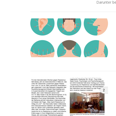
Darunter b