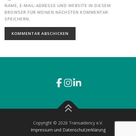
NAME, E-MAIL-ADRESSE UND WEBSITE IN DIESEM
BROWSER FÜR MEINEN NÄCHSTEN KOMMENTAR
SPEICHERN.
Copyright © 2026 Transaidency e.V.
Impressum und Datenschutzerklärung