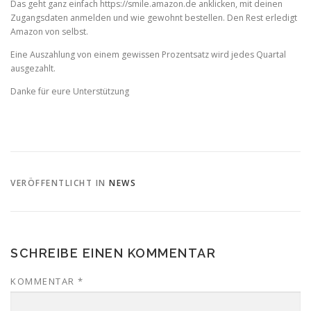
Das geht ganz einfach https://smile.amazon.de anklicken, mit deinen
Zugangsdaten anmelden und wie gewohnt bestellen. Den Rest erledigt
Amazon von selbst.
Eine Auszahlung von einem gewissen Prozentsatz wird jedes Quartal
ausgezahlt.
Danke für eure Unterstützung
VERÖFFENTLICHT IN
NEWS
SCHREIBE EINEN KOMMENTAR
KOMMENTAR
*