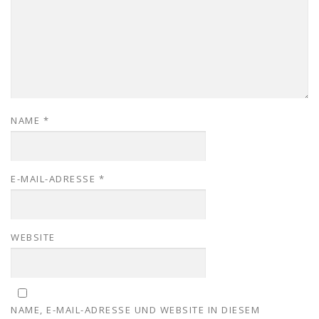
NAME
*
E-MAIL-ADRESSE
*
WEBSITE
NAME, E-MAIL-ADRESSE UND WEBSITE IN DIESEM